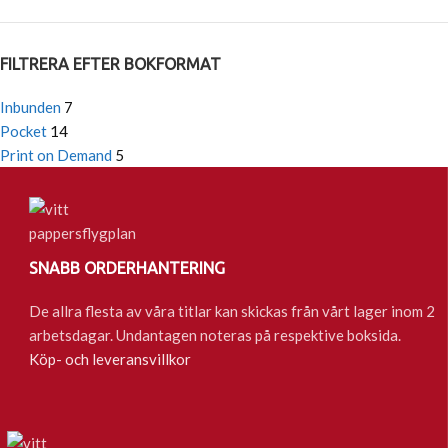
FILTRERA EFTER BOKFORMAT
Inbunden
7
Pocket
14
Print on Demand
5
SNABB ORDERHANTERING
De allra flesta av våra titlar kan skickas från vårt lager inom 2
arbetsdagar. Undantagen noteras på respektive boksida.
Köp- och leveransvillkor