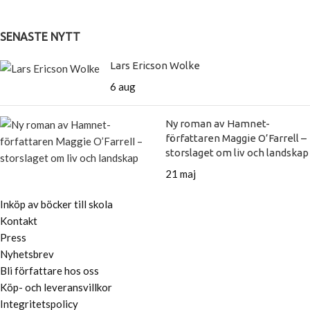
SENASTE NYTT
Lars Ericson Wolke
6 aug
Ny roman av Hamnet-
författaren Maggie O’Farrell –
storslaget om liv och landskap
21 maj
Inköp av böcker till skola
Kontakt
Press
Nyhetsbrev
Bli författare hos oss
Köp- och leveransvillkor
Integritetspolicy