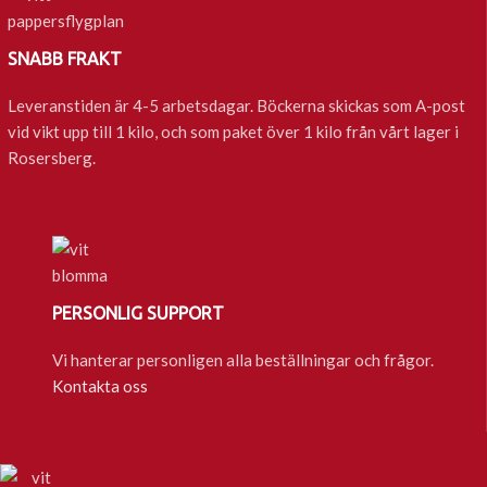
SNABB FRAKT
Leveranstiden är 4-5 arbetsdagar. Böckerna skickas som A-post
vid vikt upp till 1 kilo, och som paket över 1 kilo från vårt lager i
Rosersberg.
PERSONLIG SUPPORT
Vi hanterar personligen alla beställningar och frågor.
Kontakta oss