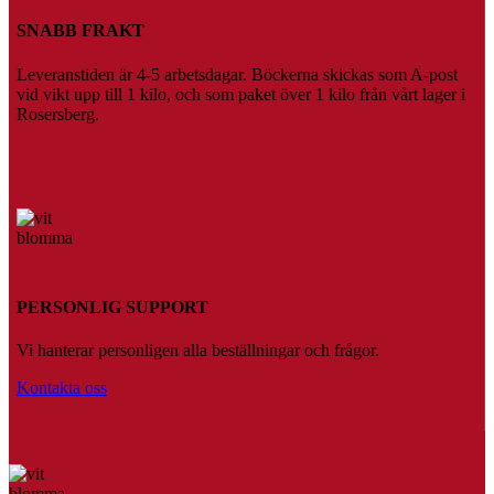
SNABB FRAKT
Leveranstiden är 4-5 arbetsdagar. Böckerna skickas som A-post
vid vikt upp till 1 kilo, och som paket över 1 kilo från vårt lager i
Rosersberg.
PERSONLIG SUPPORT
Vi hanterar personligen alla beställningar och frågor.
Kontakta oss