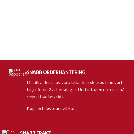
SNABB ORDERHANTERING
De allra flesta av våra titlar kan skickas från vårt
lager inom 2 arbetsdagar. Undantagen noteras på
respektive boksida.
Köp- och leveransvillkor
SNABB FRAKT