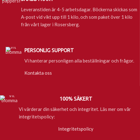
Leveranstiden är 4-5 arbetsdagar. Böckerna skickas som
A-post vid vikt upp till 1 kilo, och som paket över 1 kilo
från vårt lager i Rosersberg.
PERSONLIG SUPPORT
Vi hanterar personligen alla beställningar och frågor.
Kontakta oss
100% SÄKERT
Vi värderar din säkerhet och integritet. Läs mer om vår
integritetspolicy:
Integritetspolicy