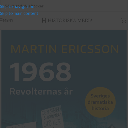
Skip to navigation
Skip to main content
MENY