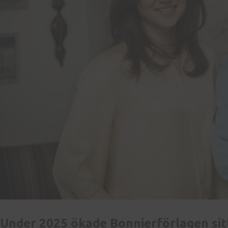
Under 2025 ökade Bonnierförlagen sitt 