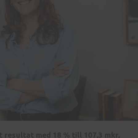
resultat med 18 % till 107,3 mkr,