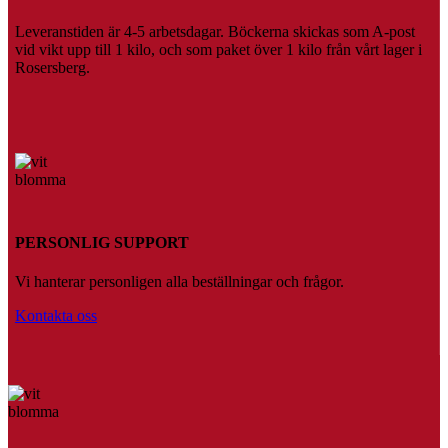
Leveranstiden är 4-5 arbetsdagar. Böckerna skickas som A-post
vid vikt upp till 1 kilo, och som paket över 1 kilo från vårt lager i
Rosersberg.
PERSONLIG SUPPORT
Vi hanterar personligen alla beställningar och frågor.
Kontakta oss