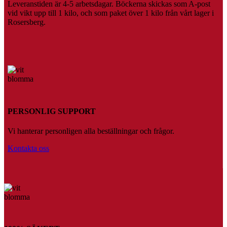
Leveranstiden är 4-5 arbetsdagar. Böckerna skickas som A-post
vid vikt upp till 1 kilo, och som paket över 1 kilo från vårt lager i
Rosersberg.
PERSONLIG SUPPORT
Vi hanterar personligen alla beställningar och frågor.
Kontakta oss