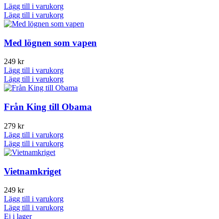
Lägg till i varukorg
Lägg till i varukorg
Med lögnen som vapen
249
kr
Lägg till i varukorg
Lägg till i varukorg
Från King till Obama
279
kr
Lägg till i varukorg
Lägg till i varukorg
Vietnamkriget
249
kr
Lägg till i varukorg
Lägg till i varukorg
Ej i lager