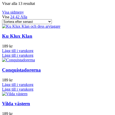
Sortera
Visar alla 13 resultat
efter
Visa sidmeny
senaste
Visa
24
42
Alla
Ku Klux Klan
189
kr
Lägg till i varukorg
Lägg till i varukorg
Conquistadorerna
189
kr
Lägg till i varukorg
Lägg till i varukorg
Vilda västern
189
kr