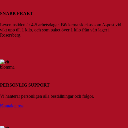
SNABB FRAKT
Leveranstiden är 4-5 arbetsdagar. Böckerna skickas som A-post vid
vikt upp till 1 kilo, och som paket över 1 kilo från vårt lager i
Rosersberg.
PERSONLIG SUPPORT
Vi hanterar personligen alla beställningar och frågor.
Kontakta oss