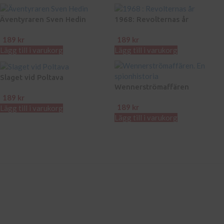
Äventyraren Sven Hedin
1968: Revolternas år
189
kr
189
kr
Lägg till i varukorg
Lägg till i varukorg
Slaget vid Poltava
Wennerströmaffären
189
kr
189
kr
Lägg till i varukorg
Lägg till i varukorg