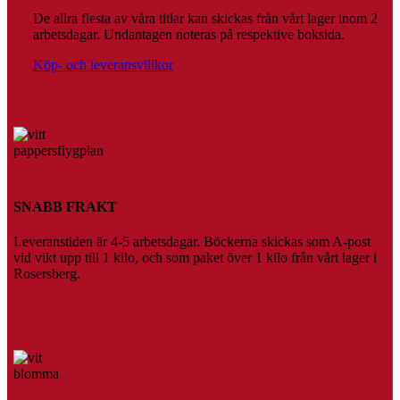
De allra flesta av våra titlar kan skickas från vårt lager inom 2
arbetsdagar. Undantagen noteras på respektive boksida.
Köp- och leveransvillkor
SNABB FRAKT
Leveranstiden är 4-5 arbetsdagar. Böckerna skickas som A-post
vid vikt upp till 1 kilo, och som paket över 1 kilo från vårt lager i
Rosersberg.