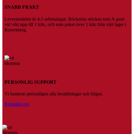
SNABB FRAKT
Leveranstiden är 4-5 arbetsdagar. Böckerna skickas som A-post
vid vikt upp till 1 kilo, och som paket över 1 kilo från vårt lager i
Rosersberg.
PERSONLIG SUPPORT
Vi hanterar personligen alla beställningar och frågor.
Kontakta oss