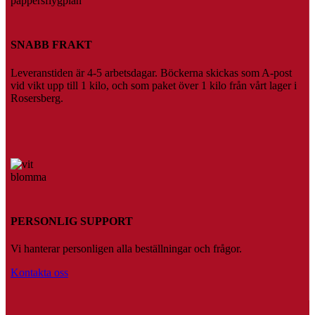
SNABB FRAKT
Leveranstiden är 4-5 arbetsdagar. Böckerna skickas som A-post
vid vikt upp till 1 kilo, och som paket över 1 kilo från vårt lager i
Rosersberg.
PERSONLIG SUPPORT
Vi hanterar personligen alla beställningar och frågor.
Kontakta oss