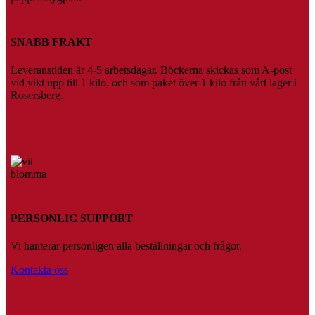
SNABB FRAKT
Leveranstiden är 4-5 arbetsdagar. Böckerna skickas som A-post
vid vikt upp till 1 kilo, och som paket över 1 kilo från vårt lager i
Rosersberg.
PERSONLIG SUPPORT
Vi hanterar personligen alla beställningar och frågor.
Kontakta oss