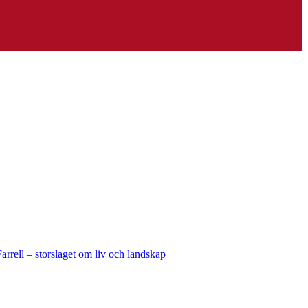
rell – storslaget om liv och landskap