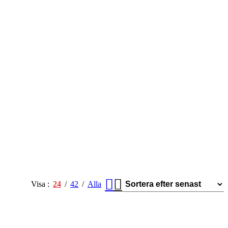
Visa
24
42
Alla