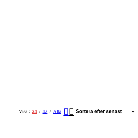
Visa
24
42
Alla