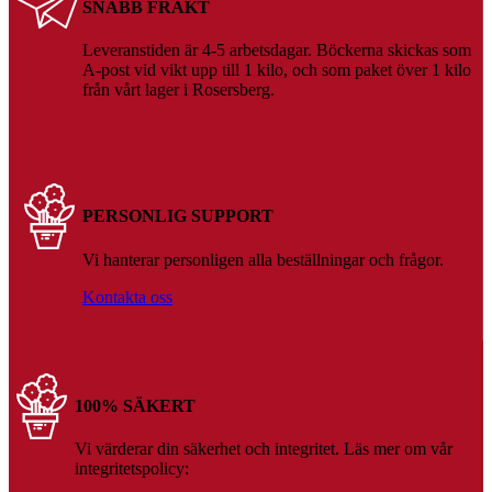
SNABB FRAKT
Leveranstiden är 4-5 arbetsdagar. Böckerna skickas som
A-post vid vikt upp till 1 kilo, och som paket över 1 kilo
från vårt lager i Rosersberg.
PERSONLIG SUPPORT
Vi hanterar personligen alla beställningar och frågor.
Kontakta oss
100% SÄKERT
Vi värderar din säkerhet och integritet. Läs mer om vår
integritetspolicy: