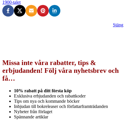
1900-talet
Stäng
Missa inte våra rabatter, tips &
erbjudanden! Följ våra nyhetsbrev och
få…
10% rabatt på ditt första köp
Exklusiva erbjudanden och rabattkoder
Tips om nya och kommande böcker
Inbjudan till bokreleaser och författarframträdanden
Nyheter från förlaget
Spännande artiklar