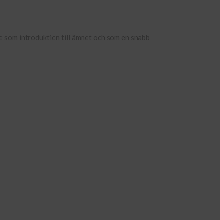
e som introduktion till ämnet och som en snabb