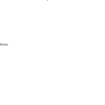
 Media.