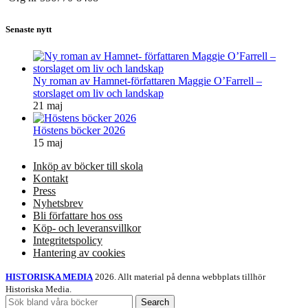
Senaste nytt
Ny roman av Hamnet-författaren Maggie O’Farrell –
storslaget om liv och landskap
21 maj
Höstens böcker 2026
15 maj
Inköp av böcker till skola
Kontakt
Press
Nyhetsbrev
Bli författare hos oss
Köp- och leveransvillkor
Integritetspolicy
Hantering av cookies
HISTORISKA MEDIA
2026. Allt material på denna webbplats tillhör
Historiska Media.
Search