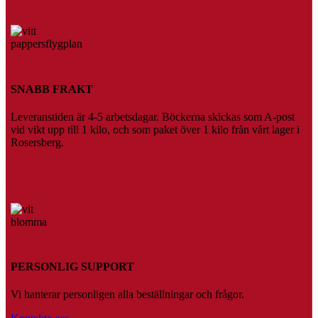
SNABB FRAKT
Leveranstiden är 4-5 arbetsdagar. Böckerna skickas som A-post
vid vikt upp till 1 kilo, och som paket över 1 kilo från vårt lager i
Rosersberg.
PERSONLIG SUPPORT
Vi hanterar personligen alla beställningar och frågor.