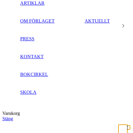
ARTIKLAR
OM FÖRLAGET
AKTUELLT
PRESS
KONTAKT
BOKCIRKEL
SKOLA
Varukorg
Stäng
Close
this