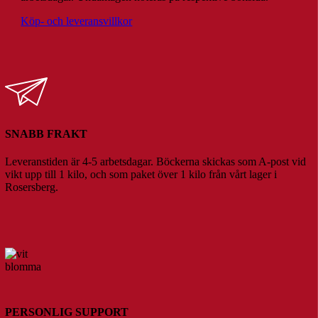
Köp- och leveransvillkor
SNABB FRAKT
Leveranstiden är 4-5 arbetsdagar. Böckerna skickas som A-post vid
vikt upp till 1 kilo, och som paket över 1 kilo från vårt lager i
Rosersberg.
PERSONLIG SUPPORT