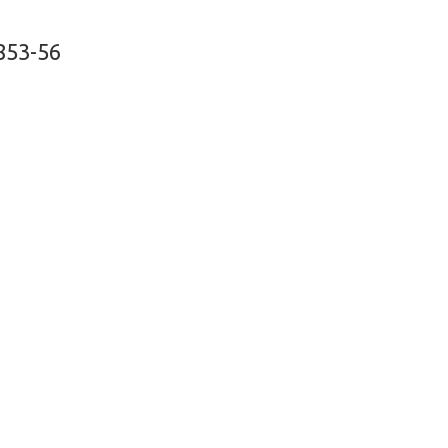
853-56