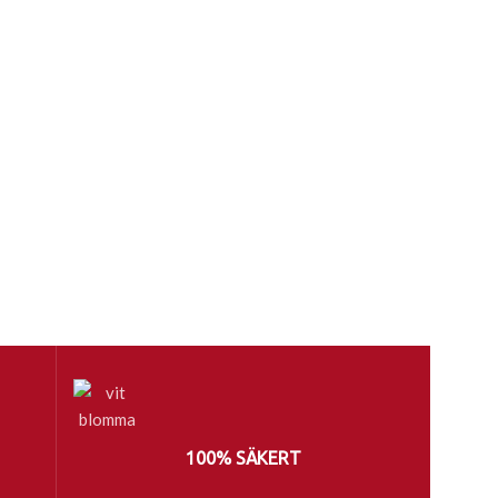
100% SÄKERT