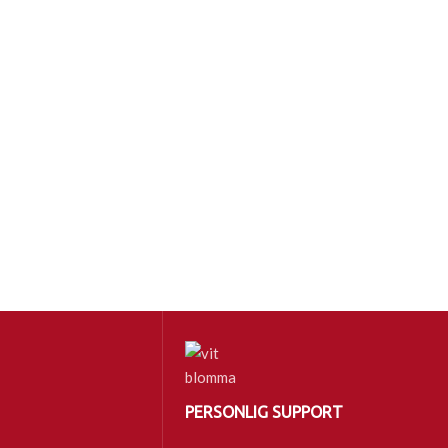
PERSONLIG SUPPORT