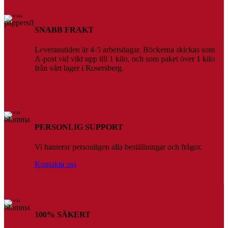
SNABB FRAKT
Leveranstiden är 4-5 arbetsdagar. Böckerna skickas som
A-post vid vikt upp till 1 kilo, och som paket över 1 kilo
från vårt lager i Rosersberg.
PERSONLIG SUPPORT
Vi hanterar personligen alla beställningar och frågor.
Kontakta oss
100% SÄKERT