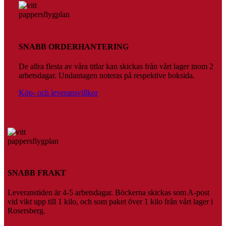
SNABB ORDERHANTERING
De allra flesta av våra titlar kan skickas från vårt lager inom 2
arbetsdagar. Undantagen noteras på respektive boksida.
Köp- och leveransvillkor
SNABB FRAKT
Leveranstiden är 4-5 arbetsdagar. Böckerna skickas som A-post
vid vikt upp till 1 kilo, och som paket över 1 kilo från vårt lager i
Rosersberg.