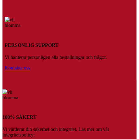
PERSONLIG SUPPORT
Vi hanterar personligen alla beställningar och frågor.
Kontakta oss
100% SÄKERT
Vi värderar din säkerhet och integritet. Läs mer om vår
integritetspolicy: