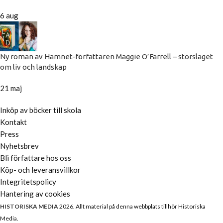
6 aug
Ny roman av Hamnet-författaren Maggie O’Farrell – storslaget
om liv och landskap
21 maj
Inköp av böcker till skola
Kontakt
Press
Nyhetsbrev
Bli författare hos oss
Köp- och leveransvillkor
Integritetspolicy
Hantering av cookies
HISTORISKA MEDIA
2026. Allt material på denna webbplats tillhör Historiska
Media.