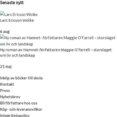
Senaste nytt
Lars Ericson Wolke
6 aug
Ny roman av Hamnet-författaren Maggie O’Farrell – storslaget
om liv och landskap
21 maj
Inköp av böcker till skola
Kontakt
Press
Nyhetsbrev
Bli författare hos oss
Köp- och leveransvillkor
Integritetspolicy