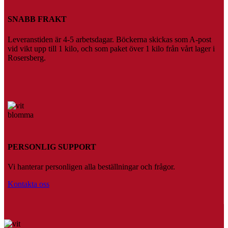
SNABB FRAKT
Leveranstiden är 4-5 arbetsdagar. Böckerna skickas som A-post
vid vikt upp till 1 kilo, och som paket över 1 kilo från vårt lager i
Rosersberg.
PERSONLIG SUPPORT
Vi hanterar personligen alla beställningar och frågor.
Kontakta oss