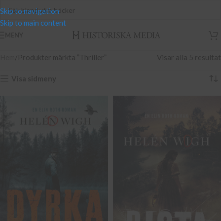
Skip to navigation
Skip to main content
MENY
Hem
Produkter märkta ”Thriller”
Visar alla 5 resultat
Visa sidmeny