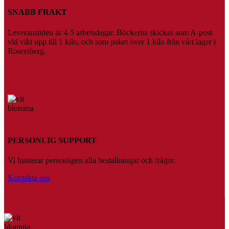
SNABB FRAKT
Leveranstiden är 4-5 arbetsdagar. Böckerna skickas som A-post
vid vikt upp till 1 kilo, och som paket över 1 kilo från vårt lager i
Rosersberg.
PERSONLIG SUPPORT
Vi hanterar personligen alla beställningar och frågor.
Kontakta oss