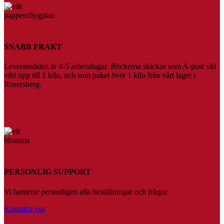
SNABB FRAKT
Leveranstiden är 4-5 arbetsdagar. Böckerna skickas som A-post vid
vikt upp till 1 kilo, och som paket över 1 kilo från vårt lager i
Rosersberg.
PERSONLIG SUPPORT
Vi hanterar personligen alla beställningar och frågor.
Kontakta oss