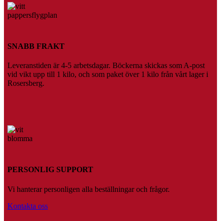
SNABB FRAKT
Leveranstiden är 4-5 arbetsdagar. Böckerna skickas som A-post
vid vikt upp till 1 kilo, och som paket över 1 kilo från vårt lager i
Rosersberg.
PERSONLIG SUPPORT
Vi hanterar personligen alla beställningar och frågor.
Kontakta oss