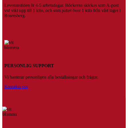
Leveranstiden är 4-5 arbetsdagar. Böckerna skickas som A-post
vid vikt upp till 1 kilo, och som paket över 1 kilo från vårt lager i
Rosersberg.
PERSONLIG SUPPORT
Vi hanterar personligen alla beställningar och frågor.
Kontakta oss