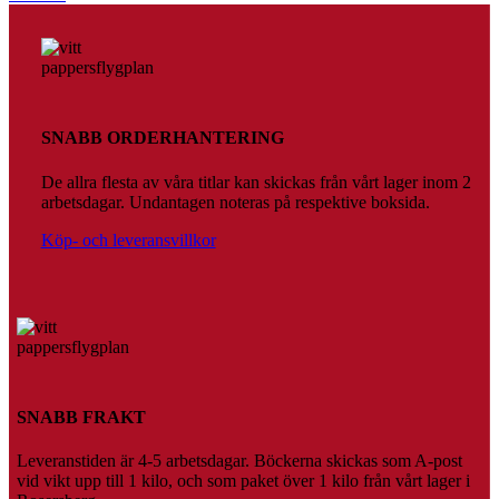
SNABB ORDERHANTERING
De allra flesta av våra titlar kan skickas från vårt lager inom 2
arbetsdagar. Undantagen noteras på respektive boksida.
Köp- och leveransvillkor
SNABB FRAKT
Leveranstiden är 4-5 arbetsdagar. Böckerna skickas som A-post
vid vikt upp till 1 kilo, och som paket över 1 kilo från vårt lager i