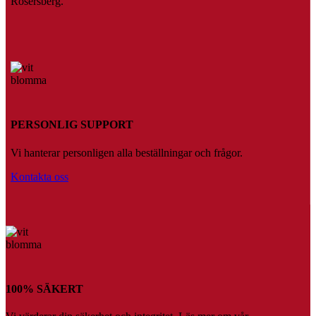
Rosersberg.
PERSONLIG SUPPORT
Vi hanterar personligen alla beställningar och frågor.
Kontakta oss
100% SÄKERT