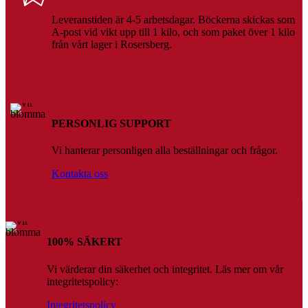
Leveranstiden är 4-5 arbetsdagar. Böckerna skickas som
A-post vid vikt upp till 1 kilo, och som paket över 1 kilo
från vårt lager i Rosersberg.
PERSONLIG SUPPORT
Vi hanterar personligen alla beställningar och frågor.
Kontakta oss
100% SÄKERT
Vi värderar din säkerhet och integritet. Läs mer om vår
integritetspolicy:
Integritetspolicy