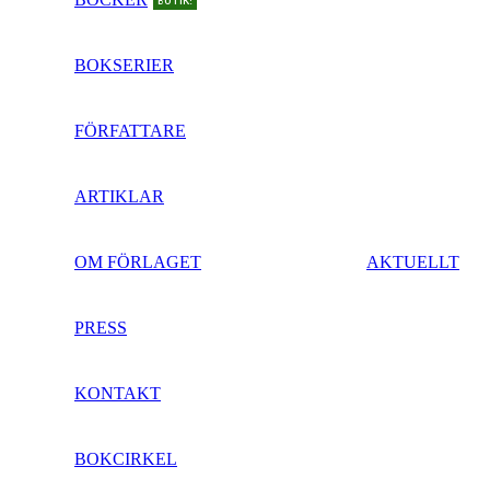
BUTIK!
BOKSERIER
FÖRFATTARE
ARTIKLAR
OM FÖRLAGET
AKTUELLT
PRESS
KONTAKT
BOKCIRKEL