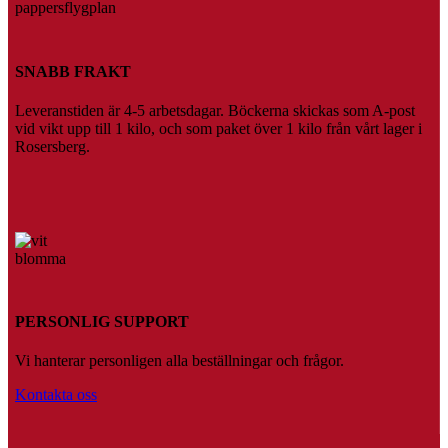
SNABB FRAKT
Leveranstiden är 4-5 arbetsdagar. Böckerna skickas som A-post
vid vikt upp till 1 kilo, och som paket över 1 kilo från vårt lager i
Rosersberg.
PERSONLIG SUPPORT
Vi hanterar personligen alla beställningar och frågor.
Kontakta oss