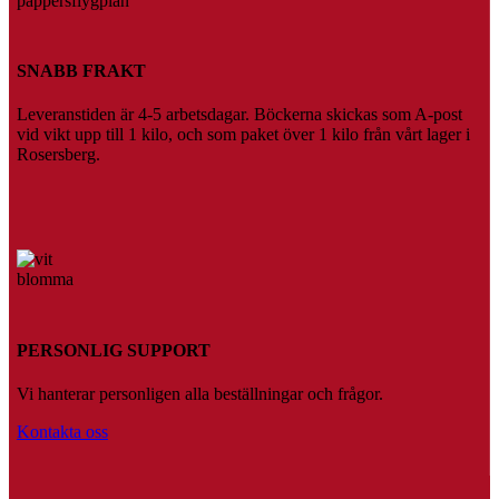
SNABB FRAKT
Leveranstiden är 4-5 arbetsdagar. Böckerna skickas som A-post
vid vikt upp till 1 kilo, och som paket över 1 kilo från vårt lager i
Rosersberg.
PERSONLIG SUPPORT
Vi hanterar personligen alla beställningar och frågor.
Kontakta oss