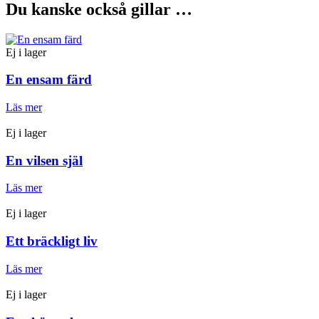
Du kanske också gillar …
Ej i lager
En ensam färd
Läs mer
Ej i lager
En vilsen själ
Läs mer
Ej i lager
Ett bräckligt liv
Läs mer
Ej i lager