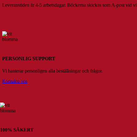
Leveranstiden är 4-5 arbetsdagar. Böckerna skickas som A-post vid vikt
PERSONLIG SUPPORT
Vi hanterar personligen alla beställningar och frågor.
Kontakta oss
100% SÄKERT