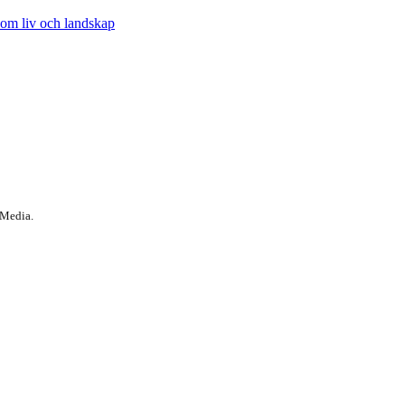
 om liv och landskap
 Media.