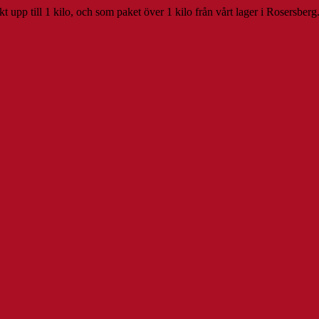
 upp till 1 kilo, och som paket över 1 kilo från vårt lager i Rosersberg