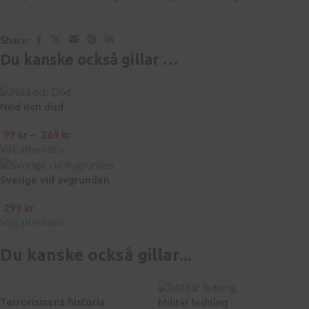
Share:
Du kanske också gillar …
Nöd och död
99
kr
–
269
kr
Välj alternativ
Sverige vid avgrunden
299
kr
Välj alternativ
Du kanske också gillar...
Terrorismens historia
Militär ledning