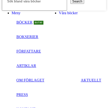
Search
Meny
Våra böcker
BÖCKER
BUTIK!
BOKSERIER
FÖRFATTARE
ARTIKLAR
OM FÖRLAGET
AKTUELLT
PRESS