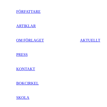
FÖRFATTARE
ARTIKLAR
OM FÖRLAGET
AKTUELLT
PRESS
KONTAKT
BOKCIRKEL
SKOLA