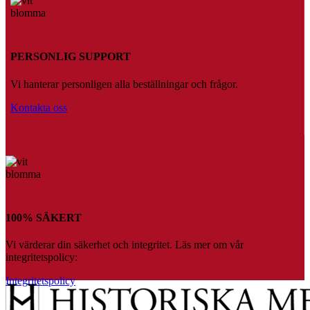
PERSONLIG SUPPORT
Vi hanterar personligen alla beställningar och frågor.
Kontakta oss
100% SÄKERT
Vi värderar din säkerhet och integritet. Läs mer om vår
integritetspolicy:
Integritetspolicy