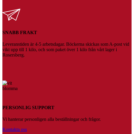
SNABB FRAKT
Leveranstiden är 4-5 arbetsdagar. Böckerna skickas som A-post vid
vikt upp till 1 kilo, och som paket över 1 kilo från vårt lager i
Rosersberg.
PERSONLIG SUPPORT
Vi hanterar personligen alla beställningar och frågor.
Kontakta oss