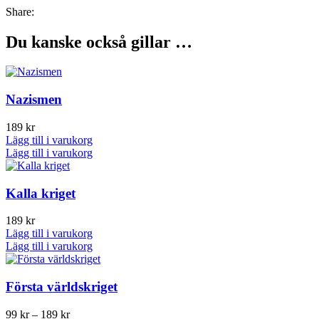
Share:
Du kanske också gillar …
Nazismen
189
kr
Lägg till i varukorg
Lägg till i varukorg
Kalla kriget
189
kr
Lägg till i varukorg
Lägg till i varukorg
Första världskriget
Prisintervall:
99
kr
–
189
kr