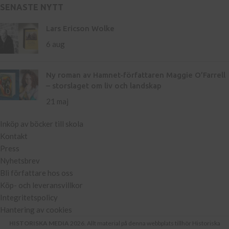
SENASTE NYTT
Lars Ericson Wolke
6 aug
Ny roman av Hamnet-författaren Maggie O’Farrell
– storslaget om liv och landskap
21 maj
Inköp av böcker till skola
Kontakt
Press
Nyhetsbrev
Bli författare hos oss
Köp- och leveransvillkor
Integritetspolicy
Hantering av cookies
HISTORISKA MEDIA
2026. Allt material på denna webbplats tillhör Historiska