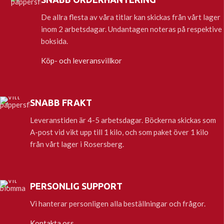
De allra flesta av våra titlar kan skickas från vårt lager
inom 2 arbetsdagar. Undantagen noteras på respektive
boksida.
Köp- och leveransvillkor
SNABB FRAKT
Leveranstiden är 4-5 arbetsdagar. Böckerna skickas som
A-post vid vikt upp till 1 kilo, och som paket över 1 kilo
från vårt lager i Rosersberg.
PERSONLIG SUPPORT
Vi hanterar personligen alla beställningar och frågor.
Kontakta oss