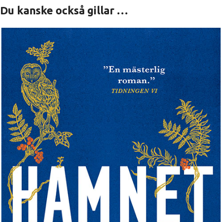
Du kanske också gillar …