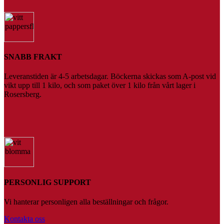
SNABB FRAKT
Leveranstiden är 4-5 arbetsdagar. Böckerna skickas som A-post vid
vikt upp till 1 kilo, och som paket över 1 kilo från vårt lager i
Rosersberg.
PERSONLIG SUPPORT
Vi hanterar personligen alla beställningar och frågor.
Kontakta oss