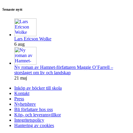
Senaste nytt
Lars Ericson Wolke
6 aug
Ny roman av Hamnet-författaren Maggie O’Farrell –
storslaget om liv och landskap
21 maj
Inköp av böcker till skola
Kontakt
Press
Nyhetsbrev
Bli författare hos oss
Köp- och leveransvillkor
Integritetspolicy
Hantering av cookies