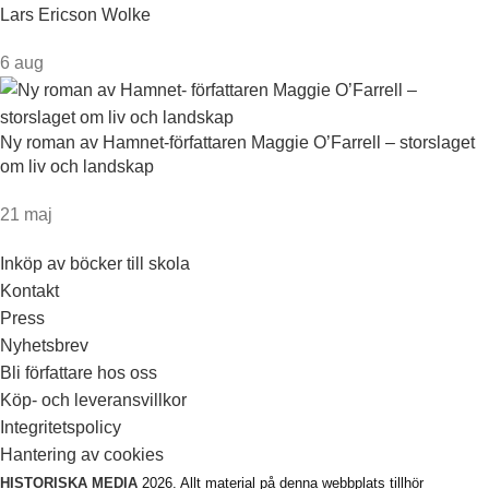
Lars Ericson Wolke
6 aug
Ny roman av Hamnet-författaren Maggie O’Farrell – storslaget
om liv och landskap
21 maj
Inköp av böcker till skola
Kontakt
Press
Nyhetsbrev
Bli författare hos oss
Köp- och leveransvillkor
Integritetspolicy
Hantering av cookies
HISTORISKA MEDIA
2026. Allt material på denna webbplats tillhör