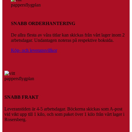
SNABB ORDERHANTERING
De allra flesta av våra titlar kan skickas från vårt lager inom 2
arbetsdagar. Undantagen noteras på respektive boksida.
Köp- och leveransvillkor
SNABB FRAKT
Leveranstiden är 4-5 arbetsdagar. Böckerna skickas som A-post
vid vikt upp till 1 kilo, och som paket över 1 kilo från vårt lager i
Rosersberg.