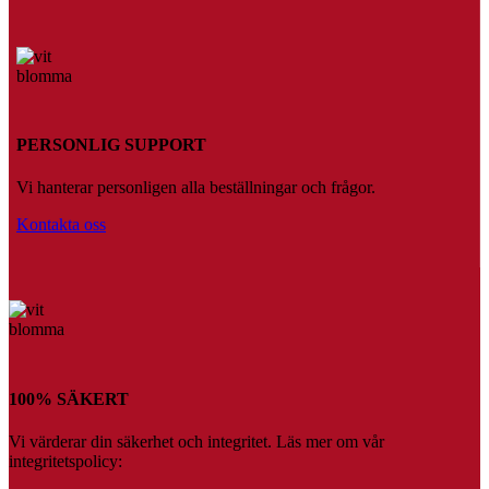
PERSONLIG SUPPORT
Vi hanterar personligen alla beställningar och frågor.
Kontakta oss
100% SÄKERT
Vi värderar din säkerhet och integritet. Läs mer om vår
integritetspolicy: