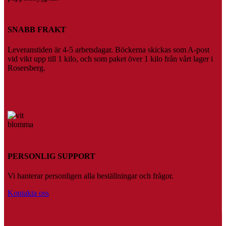
SNABB FRAKT
Leveranstiden är 4-5 arbetsdagar. Böckerna skickas som A-post
vid vikt upp till 1 kilo, och som paket över 1 kilo från vårt lager i
Rosersberg.
PERSONLIG SUPPORT
Vi hanterar personligen alla beställningar och frågor.
Kontakta oss