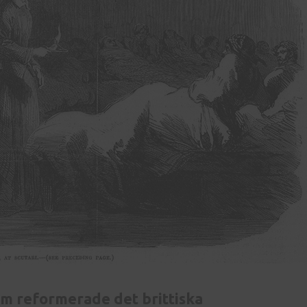
om reformerade det brittiska